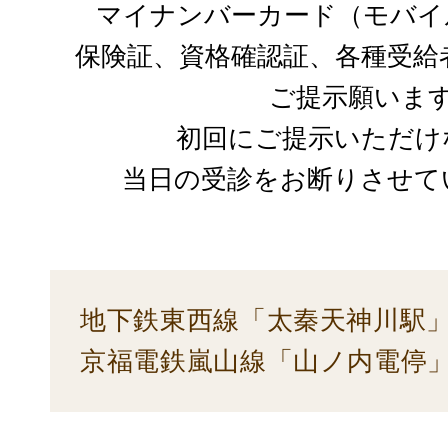
マイナンバーカード（モバイ
保険証、資格確認証、各種受給
ご提示願いま
初回にご提示いただけ
当日の受診をお断りさせて
地下鉄東西線「太秦天神川駅」
京福電鉄嵐山線「山ノ内電停」