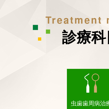
Treatment
診療科
虫歯歯周病治