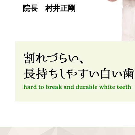
院長 村井正剛