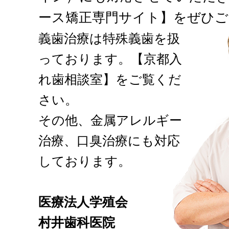
ース矯正専門サイト】をぜひご
義歯治療は特殊義歯を扱
っております。【京都入
れ歯相談室】をご覧くだ
さい。
その他、金属アレルギー
治療、口臭治療にも対応
しております。
医療法人学殖会
村井歯科医院