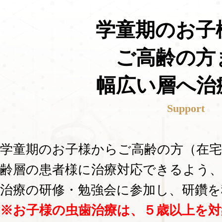
学童期のお子
ご高齢の方
幅広い層へ治
Support
学童期のお子様からご高齢の方（在
齢層の患者様に治療対応できるよう
治療の研修・勉強会に参加し、研鑽
※お子様の虫歯治療は、５歳以上を