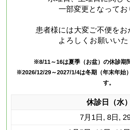
一部変更となってお
患者様には大変ご不便をお
よろしくお願いいた
※8/11～16は夏季（お盆）の休診
※2026/12/29～2027/1/4は冬期（年
す。
休診日（水
7月
1日, 8日, 2