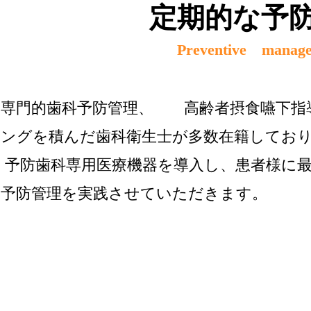
定期的な予
Preventive manag
専門的歯科予防管理、 高齢者摂食嚥下指
ングを積んだ歯科衛生士が多数在籍してお
予防歯科専用医療機器を導入し、患者様に
予防管理を実践させていただきます。