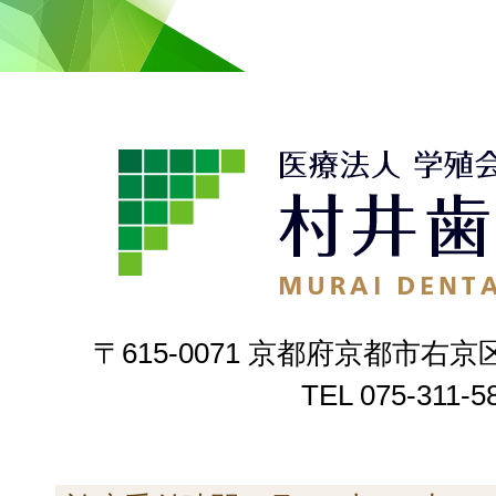
〒615-0071 京都府京都市右京
TEL
075-311-5