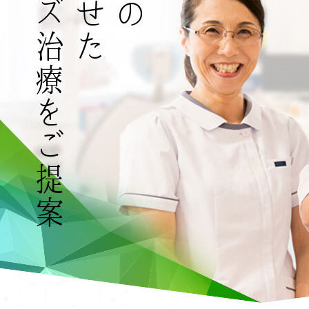
カスタマイズ治療をご提案