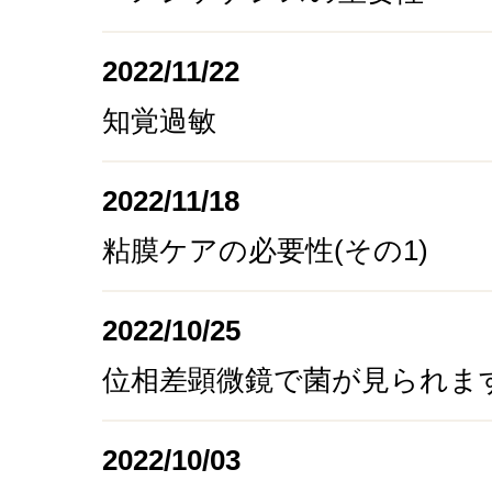
2022/11/22
知覚過敏
2022/11/18
粘膜ケアの必要性(その1)
2022/10/25
位相差顕微鏡で菌が見られま
2022/10/03