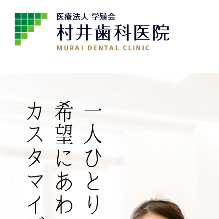
希望にあわせた
一人ひとりの