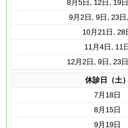
8月
5日, 12日, 19日
9月
2日, 9日, 23日
10月
21日, 2
11月
4日, 11
12月
2日, 9日, 23日
休診日（土
7月
18日
8月
15日
9月
19日