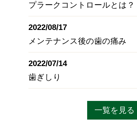
プラークコントロールとは？
2022/08/17
メンテナンス後の歯の痛み
2022/07/14
歯ぎしり
一覧を見る