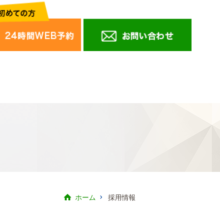
ホーム
採用情報