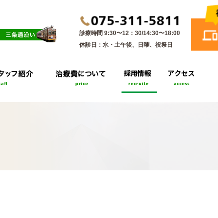
診療時間 9:30〜12：30/14:30〜18:00
休診日：水・土午後、日曜、祝祭日