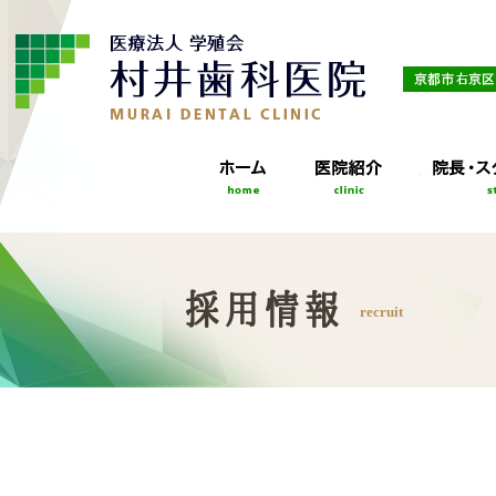
採用情報
recruit