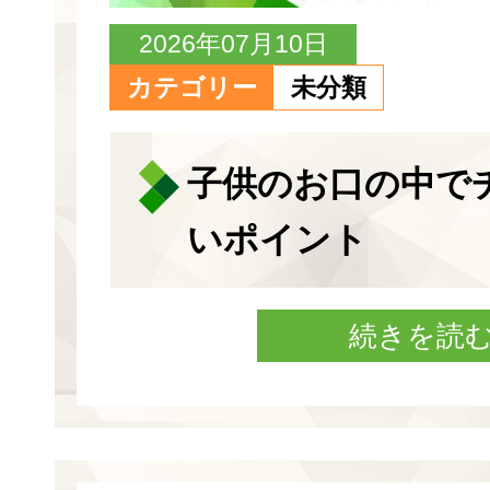
2026年07月10日
カテゴリー
未分類
子供のお口の中で
いポイント
続きを読