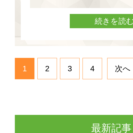
続きを読
1
2
3
4
次へ 
最新記事