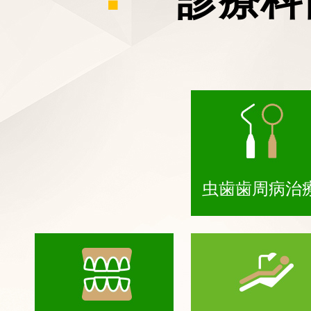
虫歯歯周病治