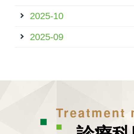
2025-10
2025-09
Treatment
診療科