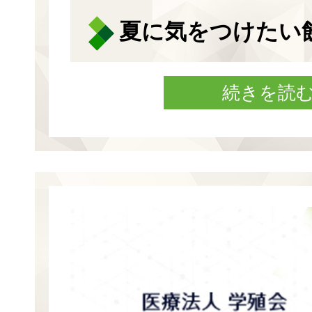
夏に気をつけたい
続きを読