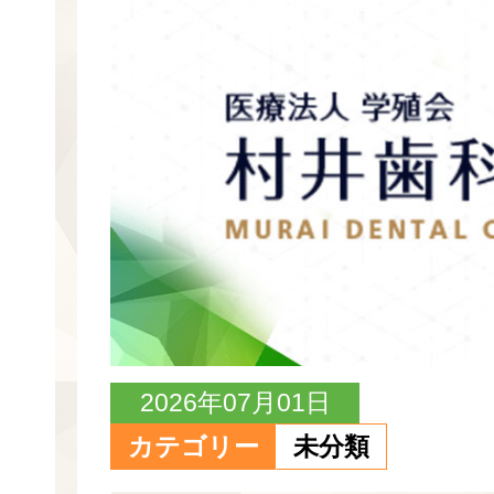
2026年07月01日
カテゴリー
未分類