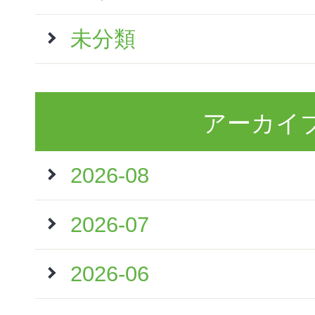
未分類
アーカイ
2026-08
2026-07
2026-06