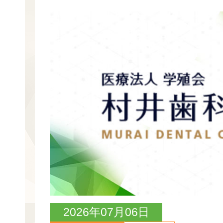
2026年07月06日