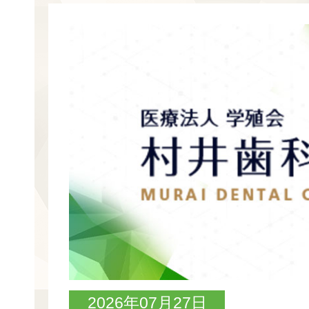
2026年07月27日