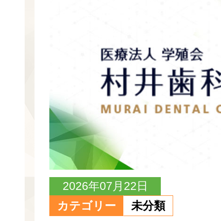
2026年07月22日
カテゴリー
未分類