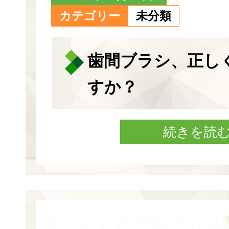
カテゴリー
未分類
歯間ブラシ、正し
すか？
続きを読