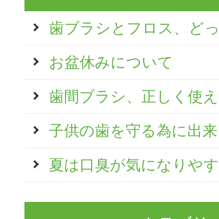
歯ブラシとフロス、ど
お盆休みについて
歯間ブラシ、正しく使
子供の歯を守る為に出来
夏は口臭が気になりやす