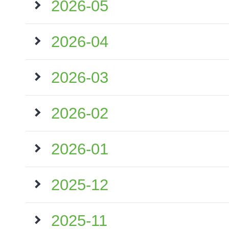
2026-05
2026-04
2026-03
2026-02
2026-01
2025-12
2025-11