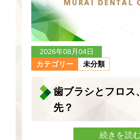
2026年08月04日
カテゴリー
未分類
歯ブラシとフロス
先？
続きを読