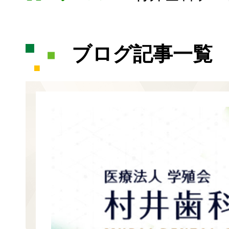
ブログ記事一覧