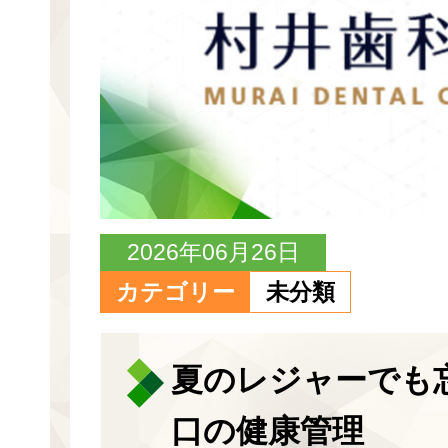
2026年06月26日
カテゴリー
未分類
夏のレジャーでも
口の健康管理