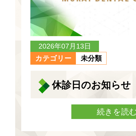
2026年07月13日
カテゴリー
未分類
休診日のお知らせ
続きを読