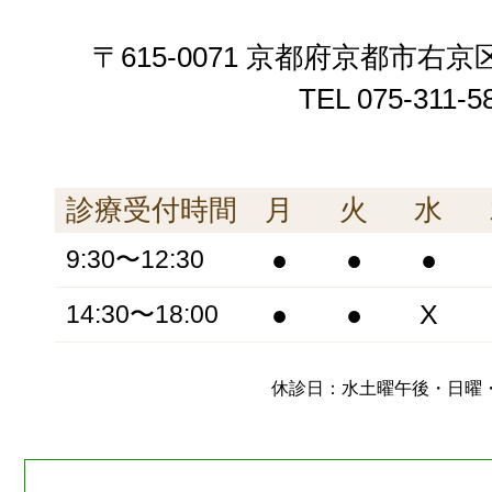
〒615-0071 京都府京都市右京
TEL
075-311-5
診療受付時間
月
火
水
●
●
●
9:30〜12:30
●
●
X
14:30〜18:00
休診日：水土曜午後・日曜