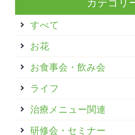
カテゴリ
すべて
お花
お食事会・飲み会
ライフ
治療メニュー関連
研修会・セミナー