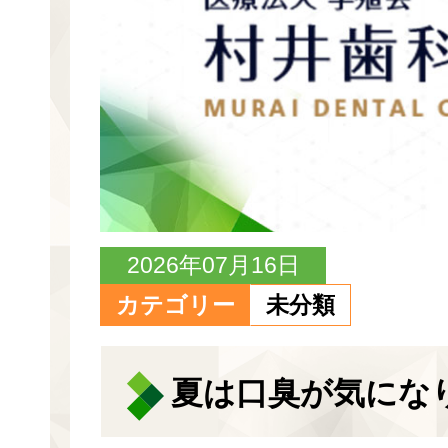
2026年07月16日
カテゴリー
未分類
夏は口臭が気にな