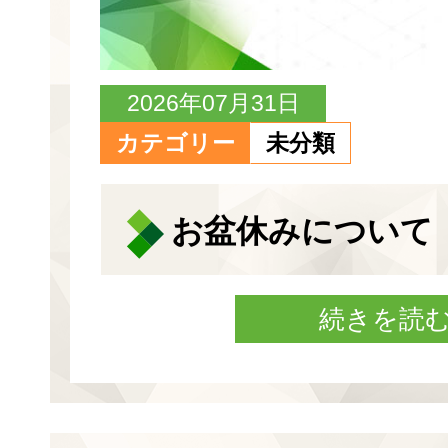
2026年07月31日
カテゴリー
未分類
お盆休みについて
続きを読